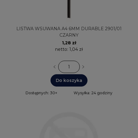
LISTWA WSUWANA A4 6MM DURABLE 2901/01
CZARNY
1,28 zł
netto:
1,04 zł
Do koszyka
Dostępnych: 30+
Wysyłka: 24 godziny