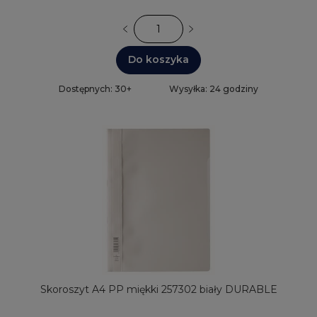
Do koszyka
Dostępnych: 30+
Wysyłka: 24 godziny
Skoroszyt A4 PP miękki 257302 biały DURABLE