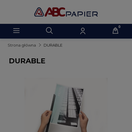
Strona główna
DURABLE
DURABLE