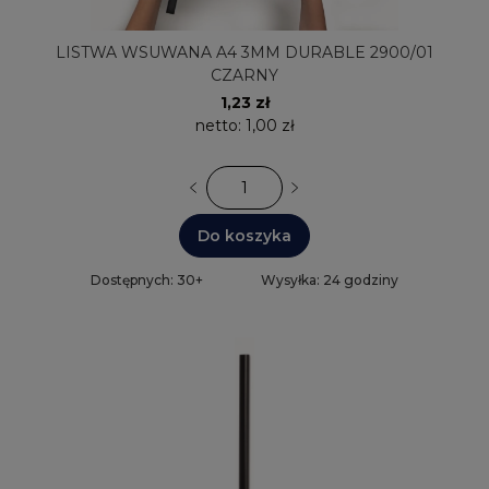
LISTWA WSUWANA A4 3MM DURABLE 2900/01
CZARNY
1,23 zł
netto:
1,00 zł
Do koszyka
Dostępnych: 30+
Wysyłka: 24 godziny