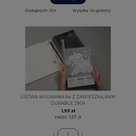
Dostępnych: 30+
Wysyłka: 24 godziny
LISTWA WSUWANA A4 Z ZAWIESZKĄ 6MM
DURABLE 2904
1,93 zł
netto:
1,57 zł