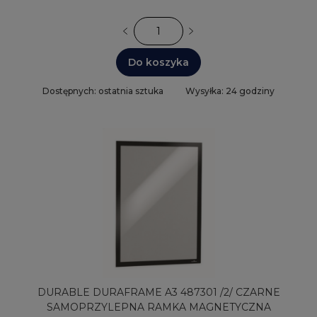
Do koszyka
Dostępnych: ostatnia sztuka
Wysyłka: 24 godziny
DURABLE DURAFRAME A3 487301 /2/ CZARNE
SAMOPRZYLEPNA RAMKA MAGNETYCZNA