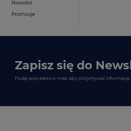
Nowości
Promocje
Zapisz się do Newsl
Podaj swój adres e-mail, aby otrzymywać informacje