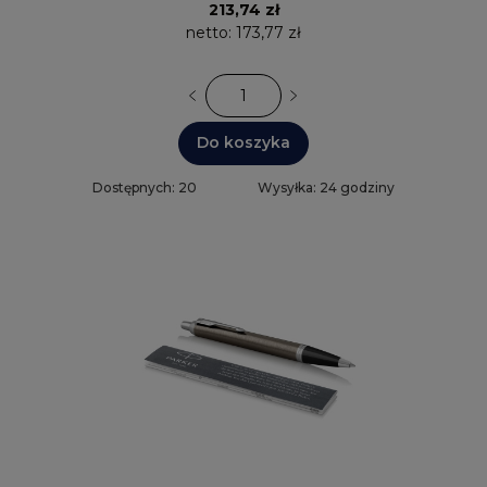
213,74 zł
netto:
173,77 zł
Do koszyka
Dostępnych: 20
Wysyłka: 24 godziny