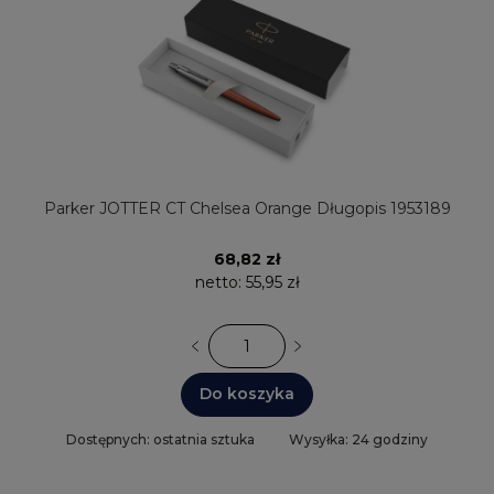
Parker JOTTER CT Chelsea Orange Długopis 1953189
68,82 zł
netto:
55,95 zł
Do koszyka
Dostępnych: ostatnia sztuka
Wysyłka: 24 godziny