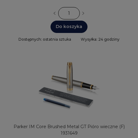
Do koszyka
Dostępnych: ostatnia sztuka
Wysyłka: 24 godziny
Parker IM Core Brushed Metal GT Pióro wieczne (F)
1931649