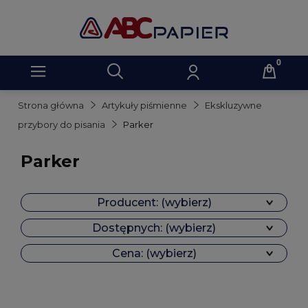
Strona główna
Artykuły piśmienne
Ekskluzywne
przybory do pisania
Parker
Parker
Producent: (wybierz)
Dostępnych: (wybierz)
Cena: (wybierz)