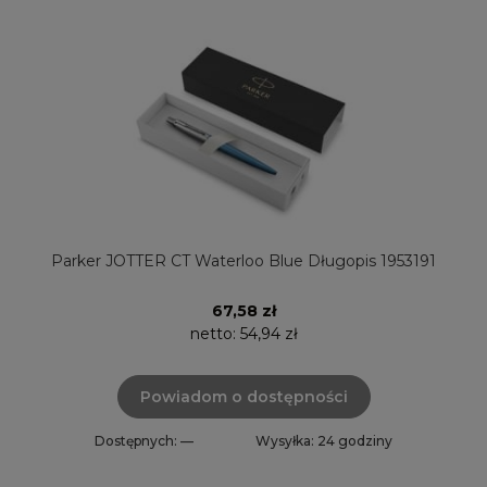
Parker JOTTER CT Waterloo Blue Długopis 1953191
67,58 zł
netto:
54,94 zł
Powiadom o dostępności
Dostępnych: —
Wysyłka: 24 godziny