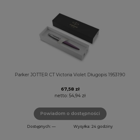
Parker JOTTER CT Victoria Violet Długopis 1953190
67,58 zł
netto:
54,94 zł
Powiadom o dostępności
Dostępnych: —
Wysyłka: 24 godziny