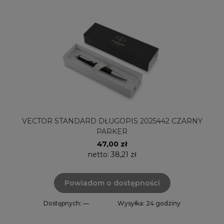
VECTOR STANDARD DŁUGOPIS 2025442 CZARNY
PARKER
47,00 zł
netto:
38,21 zł
Powiadom o dostępności
Dostępnych: —
Wysyłka: 24 godziny