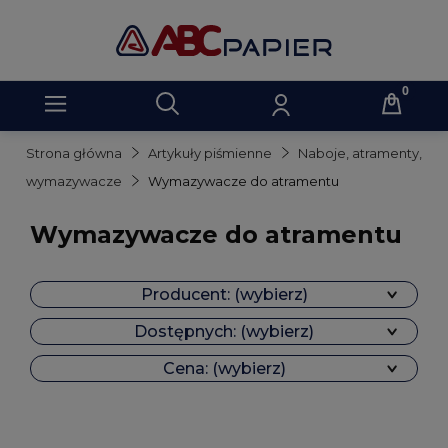
Strona główna
Artykuły piśmienne
Naboje, atramenty,
wymazywacze
Wymazywacze do atramentu
Wymazywacze do atramentu
Producent: (wybierz)
Dostępnych: (wybierz)
Cena: (wybierz)