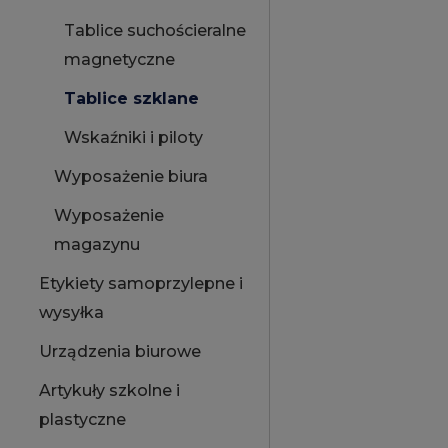
Tablice suchościeralne
magnetyczne
Tablice szklane
Wskaźniki i piloty
Wyposażenie biura
Wyposażenie
magazynu
Etykiety samoprzylepne i
wysyłka
Urządzenia biurowe
Artykuły szkolne i
plastyczne