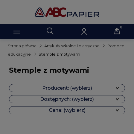
Strona główna
Artykuły szkolne i plastyczne
Pomoce
edukacyjne
Stemple z motywami
Stemple z motywami
Producent: (wybierz)
Dostępnych: (wybierz)
Cena: (wybierz)