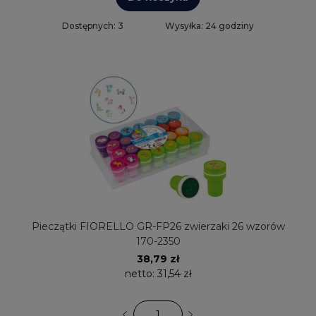
Dostępnych: 3
Wysyłka: 24 godziny
Pieczątki FIORELLO GR-FP26 zwierzaki 26 wzorów
170-2350
38,79 zł
netto:
31,54 zł