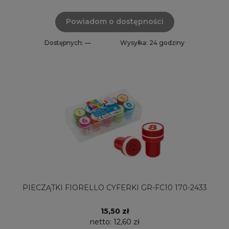
Powiadom o dostępności
Dostępnych: —
Wysyłka: 24 godziny
PIECZĄTKI FIORELLO CYFERKI GR-FC10 170-2433
15,50 zł
netto:
12,60 zł