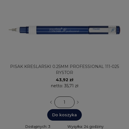
PISAK KREŚLARSKI 0.25MM PROFESSIONAL 111-025
RYSTOR
43,92 zł
netto:
35,71 zł
Do koszyka
Dostępnych: 3
Wysyłka: 24 godziny