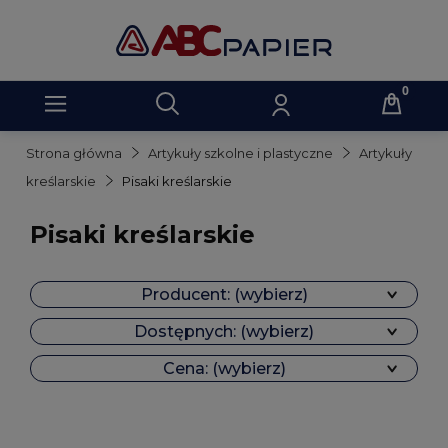
Strona główna
Artykuły szkolne i plastyczne
Artykuły
kreślarskie
Pisaki kreślarskie
Pisaki kreślarskie
Producent: (wybierz)
Dostępnych: (wybierz)
Cena: (wybierz)