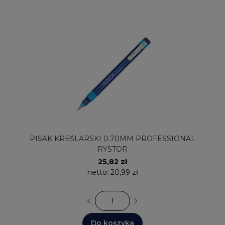
PISAK KREŚLARSKI 0.70MM PROFESSIONAL
RYSTOR
25,82 zł
netto:
20,99 zł
Do koszyka