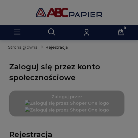
Strona główna
Rejestracja
Zaloguj się przez konto
społecznościowe
Zaloguj przez
Rejestracja