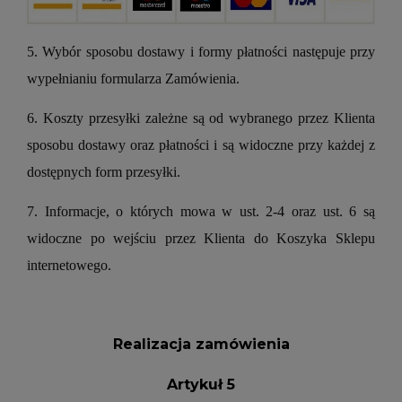
5. Wybór sposobu dostawy i formy płatności następuje przy
wypełnianiu formularza Zamówienia.
6. Koszty przesyłki zależne są od wybranego przez Klienta
sposobu dostawy oraz płatności i są widoczne przy każdej z
dostępnych form przesyłki.
7. Informacje, o których mowa w ust. 2-4 oraz ust. 6 są
widoczne po wejściu przez Klienta do Koszyka Sklepu
internetowego.
Realizacja zamówienia
Artykuł
5