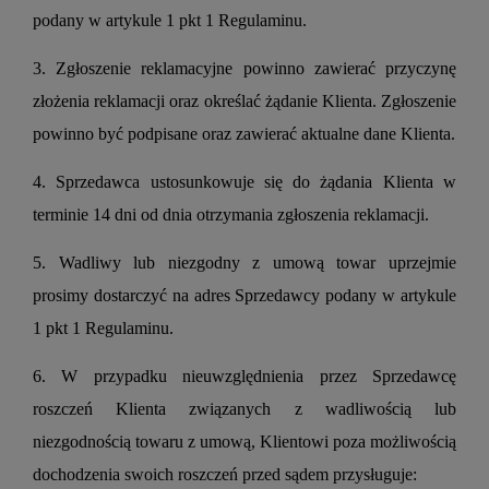
podany w artykule 1 pkt 1 Regulaminu.
3. Zgłoszenie reklamacyjne powinno zawierać przyczynę
złożenia reklamacji oraz określać żądanie Klienta. Zgłoszenie
powinno być podpisane oraz zawierać aktualne dane Klienta.
4. Sprzedawca ustosunkowuje się do żądania Klienta w
terminie 14 dni od dnia otrzymania zgłoszenia reklamacji.
5. Wadliwy lub niezgodny z umową towar uprzejmie
prosimy dostarczyć na adres Sprzedawcy podany w artykule
1 pkt 1 Regulaminu.
6. W przypadku nieuwzględnienia przez Sprzedawcę
roszczeń Klienta związanych z wadliwością lub
niezgodnością towaru z umową, Klientowi poza możliwością
dochodzenia swoich roszczeń przed sądem przysługuje: