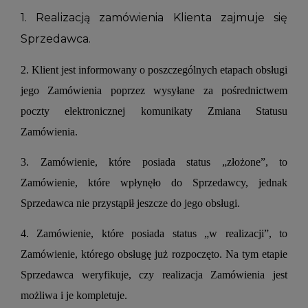
1. Realizacją zamówienia Klienta zajmuje się
Sprzedawca.
2. Klient jest informowany o poszczególnych etapach obsługi
jego Zamówienia poprzez wysyłane za pośrednictwem
poczty elektronicznej komunikaty Zmiana Statusu
Zamówienia.
3. Zamówienie, które posiada status „złożone”, to
Zamówienie, które wpłynęło do Sprzedawcy, jednak
Sprzedawca nie przystąpił jeszcze do jego obsługi.
4. Zamówienie, które posiada status „w realizacji”, to
Zamówienie, którego obsługę już rozpoczęto. Na tym etapie
Sprzedawca weryfikuje, czy realizacja Zamówienia jest
możliwa i je kompletuje.