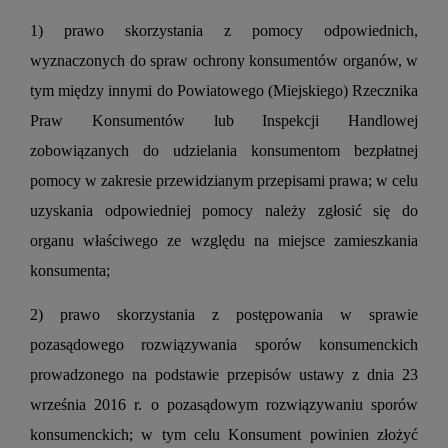
1) prawo skorzystania z pomocy odpowiednich,
wyznaczonych do spraw ochrony konsumentów organów, w
tym między innymi do Powiatowego (Miejskiego) Rzecznika
Praw Konsumentów lub Inspekcji Handlowej
zobowiązanych do udzielania konsumentom bezpłatnej
pomocy w zakresie przewidzianym przepisami prawa; w celu
uzyskania odpowiedniej pomocy należy zgłosić się do
organu właściwego ze względu na miejsce zamieszkania
konsumenta;
2) prawo skorzystania z postępowania w sprawie
pozasądowego rozwiązywania sporów konsumenckich
prowadzonego na podstawie przepisów ustawy z dnia 23
września 2016 r. o pozasądowym rozwiązywaniu sporów
konsumenckich; w tym celu Konsument powinien złożyć