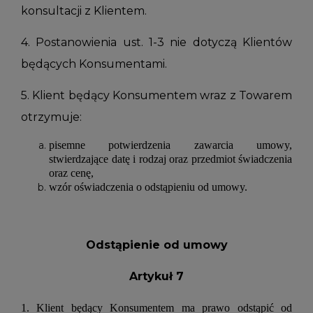
konsultacji z Klientem.
4. Postanowienia ust. 1-3 nie dotyczą Klientów
będących Konsumentami.
5. Klient będący Konsumentem wraz z Towarem
otrzymuje:
pisemne potwierdzenia zawarcia umowy,
stwierdzające datę i rodzaj oraz przedmiot świadczenia
oraz cenę,
wzór oświadczenia o odstąpieniu od umowy.
Odstąpienie od umowy
Artykuł 7
1. Klient będący Konsumentem ma prawo odstąpić od