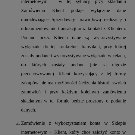
internetowym – w tej sytuacji przy składaniu
Zamówienia Klient podaje wyłącznie dane
umożliwiające Sprzedawcy prawidłową realizację i
udokumentowanie transakcji oraz kontakt z Klientem.
Podane przez Klienta dane są wykorzystywane
wyłącznie do tej konkretnej transakcji, przy której
zostały podane i wykorzystywane wyłącznie w celach,
do których zostały podane (nie są nigdzie
przechowywane). Klient korzystający z tej formy
zakupów nie ma możliwości śledzenia historii swoich
zamówień i przy każdym kolejnym zamówieniu
składanym w tej formie będzie proszony o podanie
danych.
Zamówienie z wykorzystaniem konta w Sklepie
internetowym – Klient, który chce założyć konto w