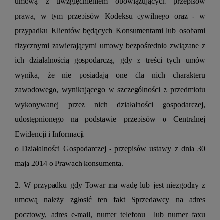
umową z uwzględnieniem obowiązujących przepisów
prawa, w tym przepisów Kodeksu cywilnego oraz - w
przypadku Klientów będących Konsumentami lub osobami
fizycznymi zawierającymi umowy bezpośrednio związane z
ich działalnością gospodarczą, gdy z treści tych umów
wynika, że nie posiadają one dla nich charakteru
zawodowego, wynikającego w szczególności z przedmiotu
wykonywanej przez nich działalności gospodarczej,
udostępnionego na podstawie przepisów o Centralnej
Ewidencji i Informacji
o Działalności Gospodarczej - przepisów ustawy z dnia 30
maja 2014 o Prawach konsumenta.
2. W przypadku gdy Towar ma wadę lub jest niezgodny z
umową należy zgłosić ten fakt Sprzedawcy na adres
pocztowy, adres e-mail, numer telefonu lub numer faxu