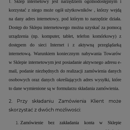
1.
Sklep internetowy jest narzędziem ogólnodostępnym i
korzystać z niego może ogół użytkowników , którzy wejdą
na dany adres internetowy, pod którym to narzędzie działa.
Dostęp do Sklepu internetowego można uzyskać za pomocą
urządzenia (np. komputer, tablet, telefon komórkowy) z
dostępem do sieci Internet i z aktywną przeglądarką
internetową. Warunkiem koniecznym nabywania Towarów
w Sklepie internetowym jest posiadanie aktywnego adresu e-
mail, podanie niezbędnych do realizacji zamówienia danych
osobowych oraz danych określających adres wysyłki, które
to dane wymienione są w formularzu składania zamówienia.
2. Przy składaniu Zamówienia Klient może
skorzystać z dwóch możliwości:
Zamówienie bez zakładania konta w Sklepie