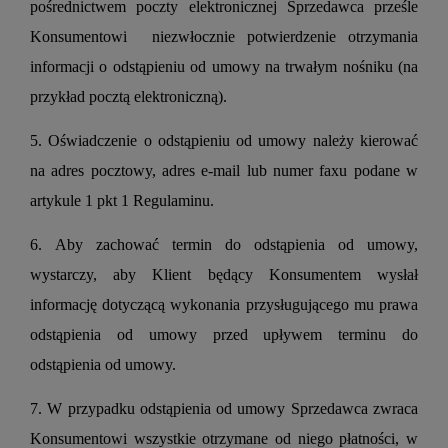
pośrednictwem poczty elektronicznej Sprzedawca prześle
Konsumentowi niezwłocznie potwierdzenie otrzymania
informacji o odstąpieniu od umowy na trwałym nośniku (na
przykład pocztą elektroniczną).
5. Oświadczenie o odstąpieniu od umowy należy kierować
na adres pocztowy, adres e-mail lub numer faxu podane w
artykule 1 pkt 1 Regulaminu.
6. Aby zachować termin do odstąpienia od umowy,
wystarczy, aby Klient będący Konsumentem wysłał
informację dotyczącą wykonania przysługującego mu prawa
odstąpienia od umowy przed upływem terminu do
odstąpienia od umowy.
7. W przypadku odstąpienia od umowy Sprzedawca zwraca
Konsumentowi wszystkie otrzymane od niego płatności, w