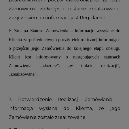
Zamówienie wpłynęło i zostanie zrealizowane.
Załącznikiem do informacji jest Regulamin.
6.
Zmiana Statusu Zamówienia – informacje wysyłane do
Klienta za pośrednictwem poczty elektronicznej informujące
o przejściu jego Zamówienia do kolejnego etapu obsługi.
Klient jest informowany o następujących statusach
Zamówienia: „złożone”, „w trakcie realizacji”,
„zrealizowane”.
7. Potwierdzenie Realizacji Zamówienia –
informacja wysłana do Klienta, że jego
Zamówienie zostało zrealizowane.