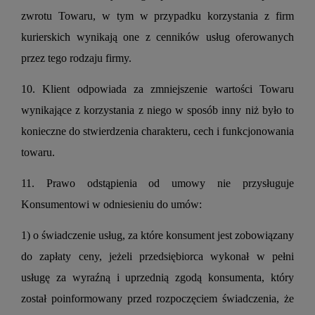
zwrotu Towaru, w tym w przypadku korzystania z firm
kurierskich wynikają one z cenników usług oferowanych
przez tego rodzaju firmy.
10. Klient odpowiada za zmniejszenie wartości Towaru
wynikające z korzystania z niego w sposób inny niż było to
konieczne do stwierdzenia charakteru, cech i funkcjonowania
towaru.
11. Prawo odstąpienia od umowy nie przysługuje
Konsumentowi w odniesieniu do umów:
1) o świadczenie usług, za które konsument jest zobowiązany
do zapłaty ceny, jeżeli przedsiębiorca wykonał w pełni
usługę za wyraźną i uprzednią zgodą konsumenta, który
został poinformowany przed rozpoczęciem świadczenia, że