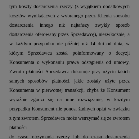
tym koszty dostarczenia rzeczy (z wyjątkiem dodatkowych
kosztów wynikających z wybranego przez Klienta sposobu
dostarczenia innego niż najtańszy zwykły sposób
dostarczenia oferowany przez Sprzedawcę), niezwłocznie, a
w każdym przypadku nie później niż 14 dni od dnia, w
którym Sprzedawca został poinformowany o decyzji
Konsumenta o wykonaniu prawa odstąpienia od umowy.
Zwrotu płatności Sprzedawca dokonuje przy użyciu takich
samych sposobów płatności, jakie zostały użyte przez
Konsumenta w pierwotnej transakcji, chyba że Konsument
wyraźnie zgodzi się na inne rozwiązanie; w każdym
przypadku Konsument nie ponosi żadnych opłat w związku
z tym zwrotem. Sprzedawca może wstrzymać się ze zwrotem
płatności
do czasu otrzymania rzeczy lub do czasu dostarczenia