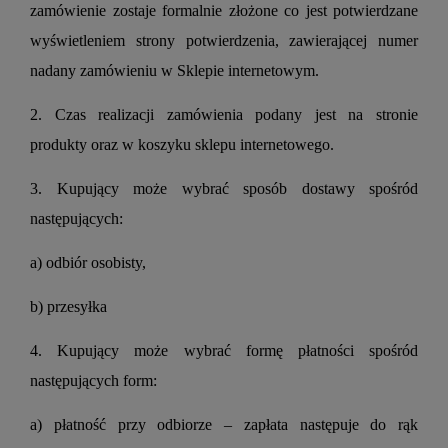
zamówienie zostaje formalnie złożone co jest potwierdzane
wyświetleniem strony potwierdzenia, zawierającej numer
nadany zamówieniu w Sklepie internetowym.
2. Czas realizacji zamówienia podany jest na stronie
produkty oraz w koszyku sklepu internetowego.
3. Kupujący może wybrać sposób dostawy spośród
następujących:
a) odbiór osobisty,
b) przesyłka
4. Kupujący może wybrać formę płatności spośród
następujących form:
a) płatność przy odbiorze – zapłata następuje do rąk