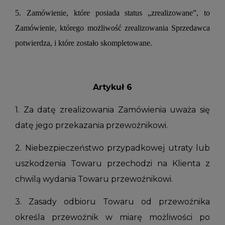
5. Zamówienie, które posiada status „zrealizowane”, to
Zamówienie, którego możliwość zrealizowania Sprzedawca
potwierdza, i które zostało skompletowane.
Artykuł 6
1. Za datę zrealizowania Zamówienia uważa się
datę jego przekazania przewoźnikowi.
2. Niebezpieczeństwo przypadkowej utraty lub
uszkodzenia Towaru przechodzi na Klienta z
chwilą wydania Towaru przewoźnikowi.
3. Zasady odbioru Towaru od przewoźnika
określa przewoźnik w miarę możliwości po