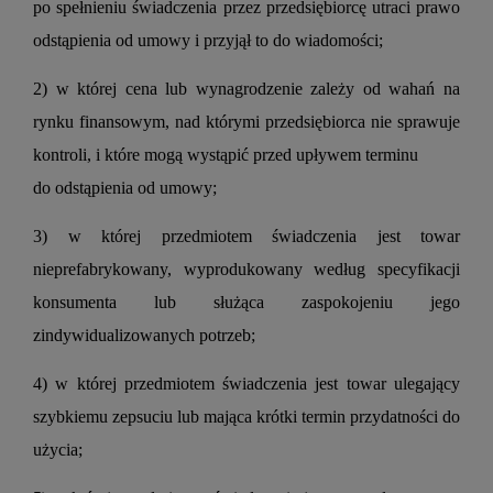
po spełnieniu świadczenia przez przedsiębiorcę utraci prawo
odstąpienia od umowy i przyjął to do wiadomości;
2) w której cena lub wynagrodzenie zależy od wahań na
rynku finansowym, nad którymi przedsiębiorca nie sprawuje
kontroli, i które mogą wystąpić przed upływem terminu
do odstąpienia od umowy;
3) w której przedmiotem świadczenia jest towar
nieprefabrykowany, wyprodukowany według specyfikacji
konsumenta lub służąca zaspokojeniu jego
zindywidualizowanych potrzeb;
4) w której przedmiotem świadczenia jest towar ulegający
szybkiemu zepsuciu lub mająca krótki termin przydatności do
użycia;