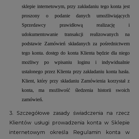
sklepie internetowym, przy zakładaniu tego konta jest
proszony
o podanie danych umożliwiających
Sprzedawcy prawidłową realizację i
udokumentowanie transakcji realizowanych na
podstawie Zamówień składanych za pośrednictwem
tego konta. dostęp do konta Klienta będzie dla niego
możliwy po wpisaniu loginu i indywidualnie
ustalonego przez Klienta przy zakładaniu konta hasła.
Klient, który przy składaniu Zamówienia korzystał z
konta, ma możliwość śledzenia historii swoich
zamówień.
3. Szczegółowe zasady świadczenia na rzecz
Klientów usługi prowadzenia konta w Sklepie
internetowym określa Regulamin konta w