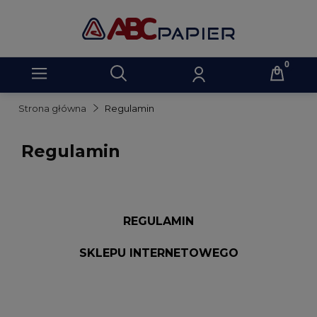
Strona główna
Regulamin
Regulamin
REGULAMIN
SKLEPU INTERNETOWEGO