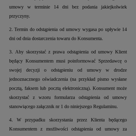
umowy w terminie 14 dni bez podania jakiejkolwiek
przyczyny.
2. Termin do odstąpienia od umowy wygasa po upływie 14
dni od dnia dostarczenia towaru do Konsumenta.
3. Aby skorzystać z prawa odstąpienia od umowy Klient
będący Konsumentem musi poinformować Sprzedawcę o
swojej decyzji o odstąpieniu od umowy w drodze
jednoznacznego oświadczenia (na przykład pismo wysłane
pocztą, faksem lub pocztą elektroniczną). Konsument może
skorzystać z wzoru formularza odstąpienia od umowy
stanowiącego załącznik nr 1 do niniejszego Regulaminu.
4. W przypadku skorzystania przez Klienta będącego
Konsumentem z możliwości odstąpienia od umowy za