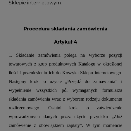
Sklepie internetowym.
Procedura składania zamówienia
Artykuł 4
1. Składanie zamówienia polega na wyborze pozycji
towarowych z grup produktowych Katalogu w określonej
ilości i przeniesieniu ich do Koszyka Sklepu internetowego.
Następny krok to użycie „Przejdź do zamawiania” i
wypełnienie wszystkich pól wymaganych formularza
składania zamówienia wraz z wyborem rodzaju dokumentu
rozliczeniowego. Ostatni krok to zatwierdzenie
wprowadzonych danych przez użycie przycisku „Złóż
zamówienie z obowiązkiem zapłaty”. W tym momencie