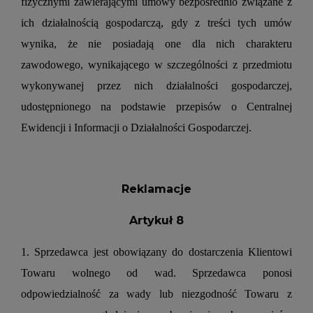
fizycznymi zawierającymi umowy bezpośrednio związane z
ich działalnością gospodarczą, gdy z treści tych umów
wynika, że nie posiadają one dla nich charakteru
zawodowego, wynikającego w szczególności z przedmiotu
wykonywanej przez nich działalności gospodarczej,
udostępnionego na podstawie przepisów o Centralnej
Ewidencji i Informacji o Działalności Gospodarczej.
Reklamacje
Artykuł 8
1. Sprzedawca jest obowiązany do dostarczenia Klientowi
Towaru wolnego od wad. Sprzedawca ponosi
odpowiedzialność za wady lub niezgodność Towaru z