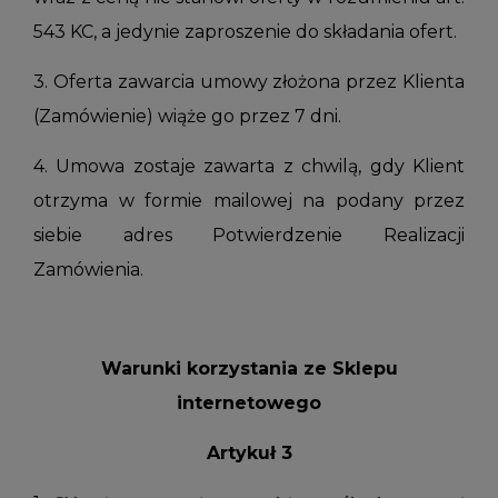
543 KC, a jedynie zaproszenie do składania ofert.
3. Oferta zawarcia umowy złożona przez Klienta
(Zamówienie) wiąże go przez 7 dni.
4. Umowa zostaje zawarta z chwilą, gdy Klient
otrzyma w formie mailowej na podany przez
siebie adres Potwierdzenie Realizacji
Zamówienia.
Warunki korzystania ze Sklepu
internetowego
Artykuł 3