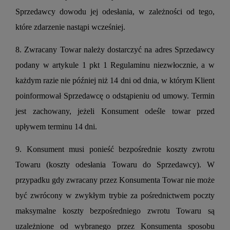
Sprzedawcy dowodu jej odesłania, w zależności od tego,
które zdarzenie nastąpi wcześniej.
8. Zwracany Towar należy dostarczyć na adres Sprzedawcy
podany w artykule 1 pkt 1 Regulaminu niezwłocznie, a w
każdym razie nie później niż 14 dni od dnia, w którym Klient
poinformował Sprzedawcę o odstąpieniu od umowy. Termin
jest zachowany, jeżeli Konsument odeśle towar przed
upływem terminu 14 dni.
9. Konsument musi ponieść bezpośrednie koszty zwrotu
Towaru (koszty odesłania Towaru do Sprzedawcy). W
przypadku gdy zwracany przez Konsumenta Towar nie może
być zwrócony w zwykłym trybie za pośrednictwem poczty
maksymalne koszty bezpośredniego zwrotu Towaru są
uzależnione od wybranego przez Konsumenta sposobu