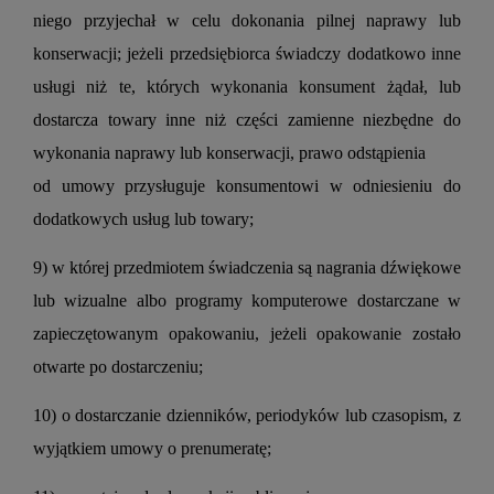
niego przyjechał w celu dokonania pilnej naprawy lub
konserwacji; jeżeli przedsiębiorca świadczy dodatkowo inne
usługi niż te, których wykonania konsument żądał, lub
dostarcza towary inne niż części zamienne niezbędne do
wykonania naprawy lub konserwacji, prawo odstąpienia
od umowy przysługuje konsumentowi w odniesieniu do
dodatkowych usług lub towary;
9) w której przedmiotem świadczenia są nagrania dźwiękowe
lub wizualne albo programy komputerowe dostarczane w
zapieczętowanym opakowaniu, jeżeli opakowanie zostało
otwarte po dostarczeniu;
10) o dostarczanie dzienników, periodyków lub czasopism, z
wyjątkiem umowy o prenumeratę;