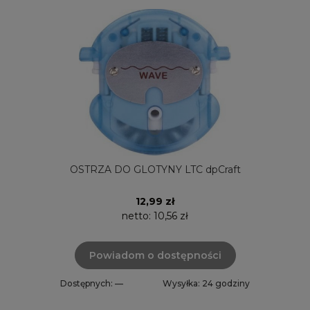
OSTRZA DO GLOTYNY LTC dpCraft
12,99 zł
netto:
10,56 zł
Powiadom o dostępności
Dostępnych: —
Wysyłka: 24 godziny