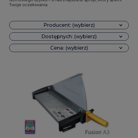
Twoje oczekiwania.
Producent: (wybierz)
Dostępnych: (wybierz)
Cena: (wybierz)