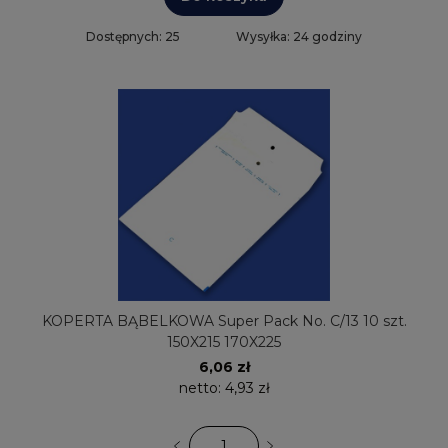
Dostępnych: 25
Wysyłka: 24 godziny
KOPERTA BĄBELKOWA Super Pack No. C/13 10 szt.
150X215 170X225
6,06 zł
netto:
4,93 zł