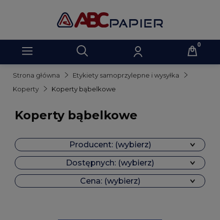
Strona główna
Etykiety samoprzylepne i wysyłka
Koperty
Koperty bąbelkowe
Koperty bąbelkowe
Producent: (wybierz)
Dostępnych: (wybierz)
Cena: (wybierz)