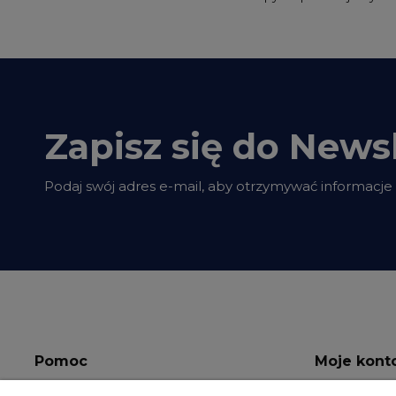
Zapisz się do Newsl
Podaj swój adres e-mail, aby otrzymywać informacje
Pomoc
Moje kont