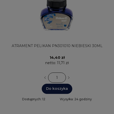
ATRAMENT PELIKAN PN301010 NIEBIESKI 30ML
14,40 zł
netto:
11,71 zł
Do koszyka
Dostępnych: 12
Wysyłka: 24 godziny