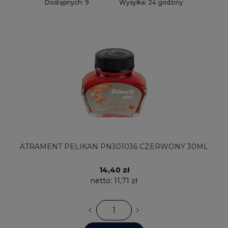
Dostępnych: 9
Wysyłka: 24 godziny
ATRAMENT PELIKAN PN301036 CZERWONY 30ML
14,40 zł
netto:
11,71 zł