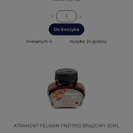
Do koszyka
Dostępnych: 4
Wysyłka: 24 godziny
ATRAMENT PELIKAN PN311902 BRĄZOWY 30ML