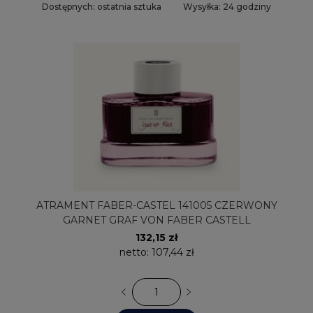
Dostępnych: ostatnia sztuka
Wysyłka: 24 godziny
ATRAMENT FABER-CASTEL 141005 CZERWONY
GARNET GRAF VON FABER CASTELL
132,15 zł
netto:
107,44 zł