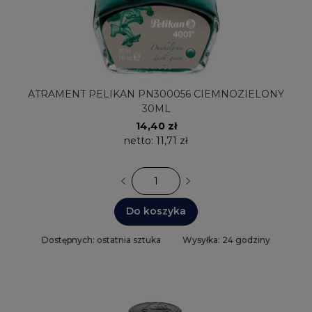
ATRAMENT PELIKAN PN300056 CIEMNOZIELONY
30ML
14,40 zł
netto:
11,71 zł
Do koszyka
Dostępnych: ostatnia sztuka
Wysyłka: 24 godziny