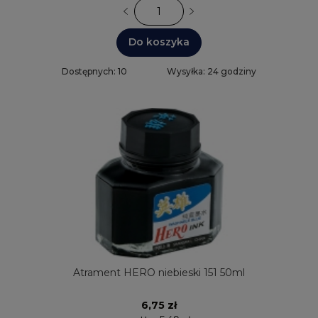
Do koszyka
Dostępnych: 10
Wysyłka: 24 godziny
Atrament HERO niebieski 151 50ml
6,75 zł