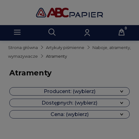
Strona główna
Artykuły piśmienne
Naboje, atramenty,
wymazywacze
Atramenty
Atramenty
Producent: (wybierz)
Dostępnych: (wybierz)
Cena: (wybierz)