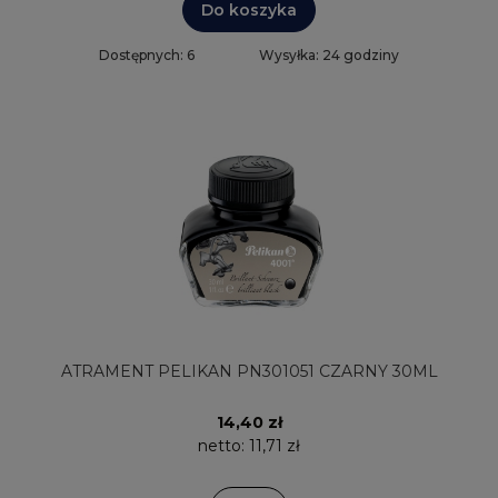
Do koszyka
Dostępnych: 6
Wysyłka: 24 godziny
ATRAMENT PELIKAN PN301051 CZARNY 30ML
14,40 zł
netto:
11,71 zł