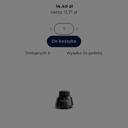
14,40 zł
netto:
11,71 zł
Do koszyka
Dostępnych: 6
Wysyłka: 24 godziny