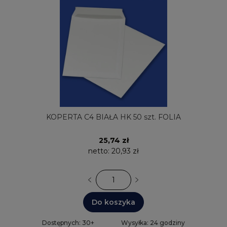
KOPERTA C4 BIAŁA HK 50 szt. FOLIA
25,74 zł
netto:
20,93 zł
Do koszyka
Dostępnych: 30+
Wysyłka: 24 godziny