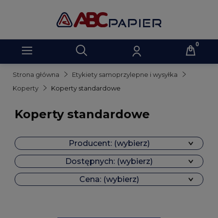
Strona główna
Etykiety samoprzylepne i wysyłka
Koperty
Koperty standardowe
Koperty standardowe
Producent: (wybierz)
Dostępnych: (wybierz)
Cena: (wybierz)