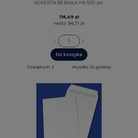
KOPERTA B5 BIAŁA HK 500 szt.
116,49 zł
netto:
94,71 zł
Do koszyka
Dostępnych: 2
Wysyłka: 24 godziny