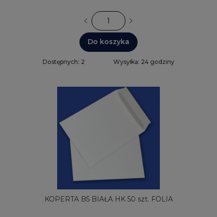
Do koszyka
Dostępnych: 2
Wysyłka: 24 godziny
KOPERTA B5 BIAŁA HK 50 szt. FOLIA