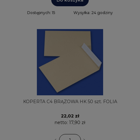
Dostępnych: 15
Wysyłka: 24 godziny
KOPERTA C4 BRĄZOWA HK 50 szt. FOLIA
22,02 zł
netto:
17,90 zł