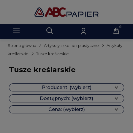
Strona główna
Artykuły szkolne i plastyczne
Artykuły
kreślarskie
Tusze kreślarskie
Tusze kreślarskie
Producent: (wybierz)
Dostępnych: (wybierz)
Cena: (wybierz)