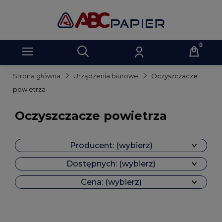
Strona główna
Urządzenia biurowe
Oczyszczacze
powietrza
Oczyszczacze powietrza
Producent: (wybierz)
Dostępnych: (wybierz)
Cena: (wybierz)