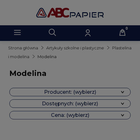
Strona główna
Artykuły szkolne i plastyczne
Plastelina
i modelina
Modelina
Modelina
Producent: (wybierz)
Dostępnych: (wybierz)
Cena: (wybierz)