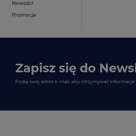
Nowości
Promocje
Zapisz się do Newsl
Podaj swój adres e-mail, aby otrzymywać informacje