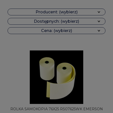
Producent: (wybierz)
Dostępnych: (wybierz)
Cena: (wybierz)
ROLKA SAMOKOPIA 76X25 RS07625WK EMERSON