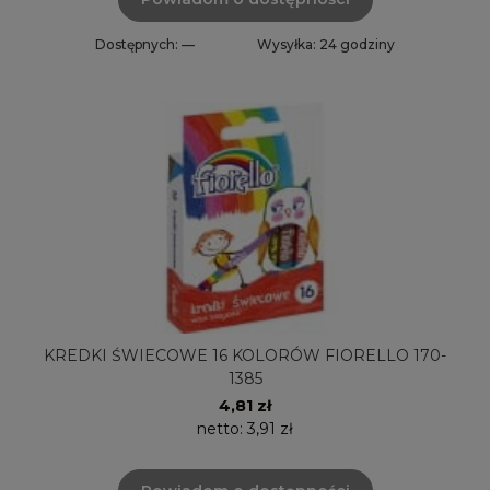
Dostępnych: —
Wysyłka: 24 godziny
KREDKI ŚWIECOWE 16 KOLORÓW FIORELLO 170-
1385
4,81 zł
netto:
3,91 zł