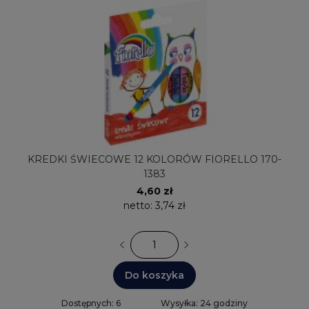
KREDKI ŚWIECOWE 12 KOLORÓW FIORELLO 170-
1383
4,60 zł
netto:
3,74 zł
Do koszyka
Dostępnych: 6
Wysyłka: 24 godziny