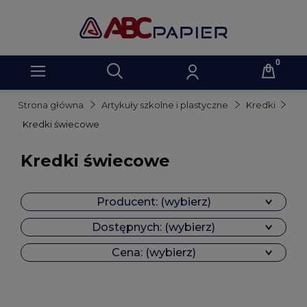
Strona główna
Artykuły szkolne i plastyczne
Kredki
Kredki świecowe
Kredki świecowe
Producent: (wybierz)
Dostępnych: (wybierz)
Cena: (wybierz)