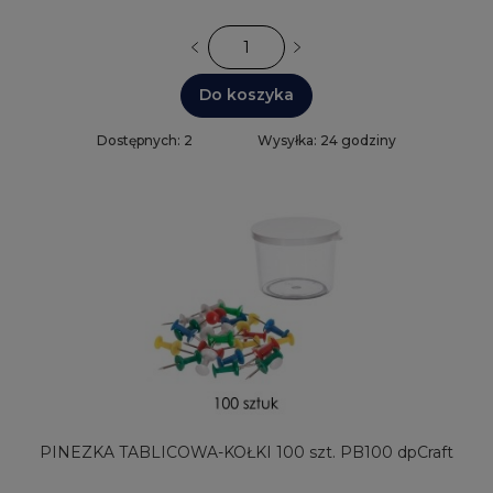
Do koszyka
Dostępnych: 2
Wysyłka: 24 godziny
PINEZKA TABLICOWA-KOŁKI 100 szt. PB100 dpCraft