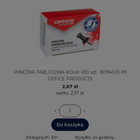
PINEZKA TABLICOWA-KOŁKI 100 szt. 18194019-99
OFFICE PRODUCTS
2,67 zł
netto:
2,17 zł
Do koszyka
Dostępnych: 30+
Wysyłka: 24 godziny