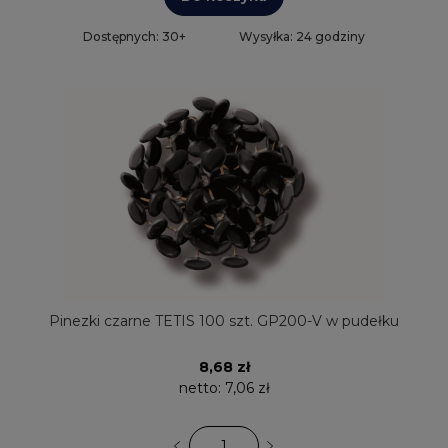
Dostępnych: 30+
Wysyłka: 24 godziny
Pinezki czarne TETIS 100 szt. GP200-V w pudełku
8,68 zł
netto:
7,06 zł