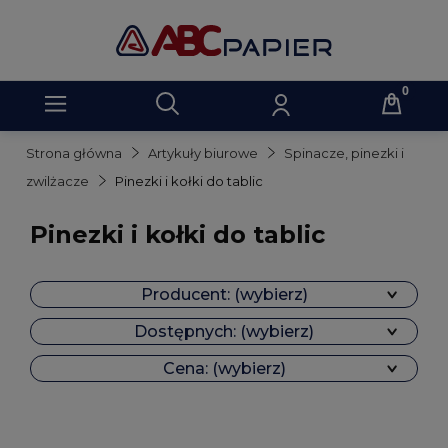
Strona główna
Artykuły biurowe
Spinacze, pinezki i
zwilżacze
Pinezki i kołki do tablic
Pinezki i kołki do tablic
Producent: (wybierz)
Dostępnych: (wybierz)
Cena: (wybierz)