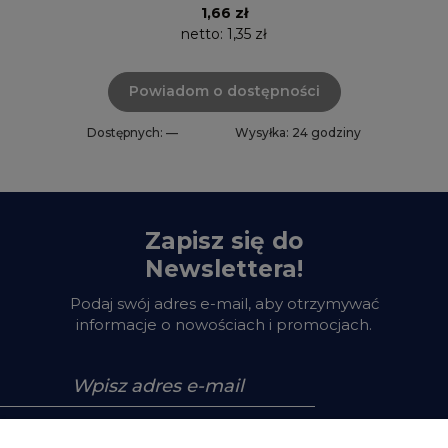
1,66 zł
netto:
1,35 zł
Powiadom o dostępności
Dostępnych: —
Wysyłka: 24 godziny
Zapisz się do
Newslettera!
Podaj swój adres e-mail, aby otrzymywać
informacje o nowościach i promocjach.
Zapisz się