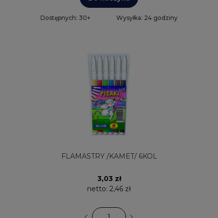
Dostępnych: 30+
Wysyłka: 24 godziny
FLAMASTRY /KAMET/ 6KOL
3,03 zł
netto:
2,46 zł