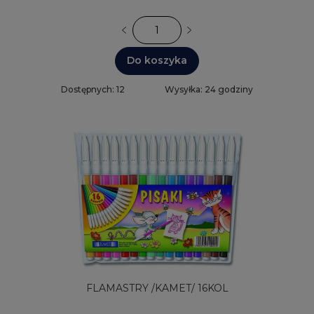
Do koszyka
Dostępnych: 12
Wysyłka: 24 godziny
FLAMASTRY /KAMET/ 16KOL