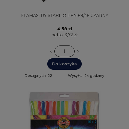
FLAMASTRY STABILO PEN 68/46 CZARNY
4,58 zł
netto:
3,72 zł
Do koszyka
Dostępnych: 22
Wysyłka: 24 godziny