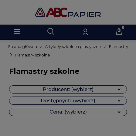
Strona główna
Artykuły szkolne i plastyczne
Flamastry
Flamastry szkolne
Flamastry szkolne
Producent: (wybierz)
Dostępnych: (wybierz)
Cena: (wybierz)