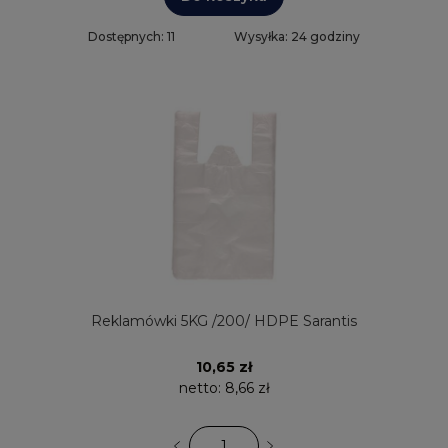
Dostępnych: 11
Wysyłka: 24 godziny
Reklamówki 5KG /200/ HDPE Sarantis
10,65 zł
netto:
8,66 zł