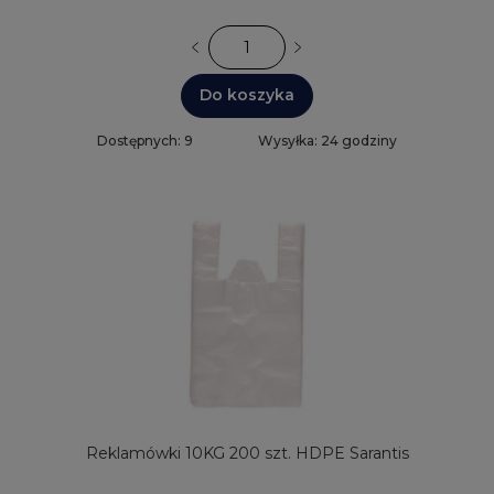
Do koszyka
Dostępnych: 9
Wysyłka: 24 godziny
Reklamówki 10KG 200 szt. HDPE Sarantis