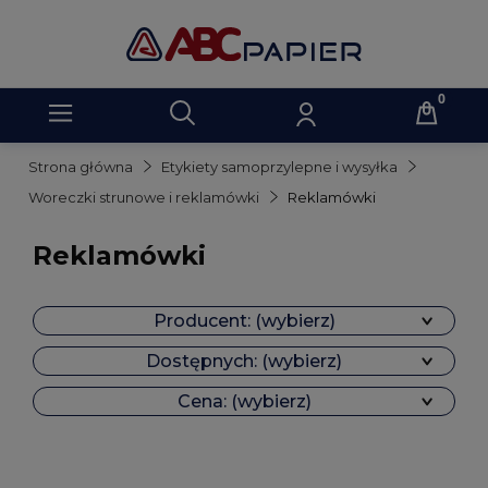
Strona główna
Etykiety samoprzylepne i wysyłka
Woreczki strunowe i reklamówki
Reklamówki
Reklamówki
Producent: (wybierz)
Dostępnych: (wybierz)
Cena: (wybierz)