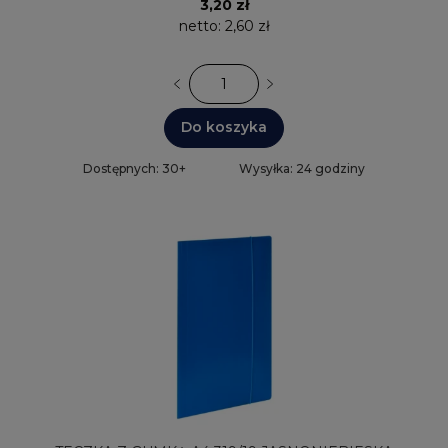
3,20 zł
netto:
2,60 zł
Do koszyka
Dostępnych: 30+
Wysyłka: 24 godziny