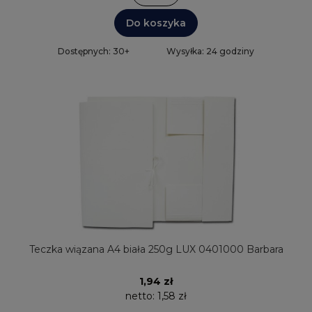
Do koszyka
Dostępnych: 30+
Wysyłka: 24 godziny
Teczka wiązana A4 biała 250g LUX 0401000 Barbara
1,94 zł
netto:
1,58 zł