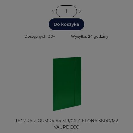
Do koszyka
Dostępnych: 30+
Wysyłka: 24 godziny
TECZKA Z GUMKĄ A4 319/06 ZIELONA 380G/M2
VAUPE ECO