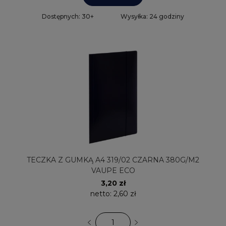
Dostępnych: 30+
Wysyłka: 24 godziny
TECZKA Z GUMKĄ A4 319/02 CZARNA 380G/M2
VAUPE ECO
3,20 zł
netto:
2,60 zł