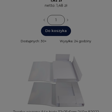
1,82 zł
netto:
1,48 zł
Do koszyka
Dostępnych: 30+
Wysyłka: 24 godziny