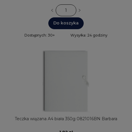
Do koszyka
Dostępnych: 30+
Wysyłka: 24 godziny
Teczka wiązana A4 biała 350g 0821016BN Barbara