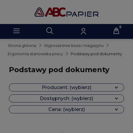
Strona główna
Wyposażenie biura i magazynu
Ergonomia stanowiska pracy
Podstawy pod dokumenty
Podstawy pod dokumenty
Producent: (wybierz)
Dostępnych: (wybierz)
Cena: (wybierz)