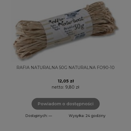
RAFIA NATURALNA 50G NATURALNA FO90-10
12,05 zł
netto:
9,80 zł
Powiadom o dostępności
Dostępnych: —
Wysyłka: 24 godziny