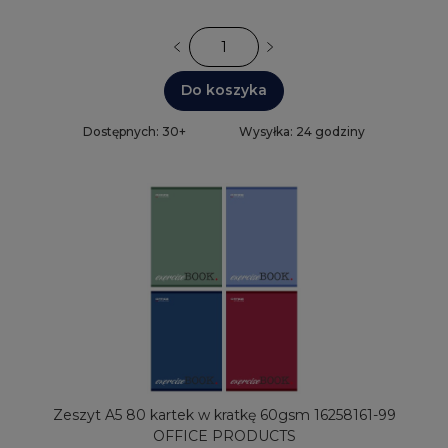
Do koszyka
Dostępnych: 30+
Wysyłka: 24 godziny
Zeszyt A5 80 kartek w kratkę 60gsm 16258161-99
OFFICE PRODUCTS