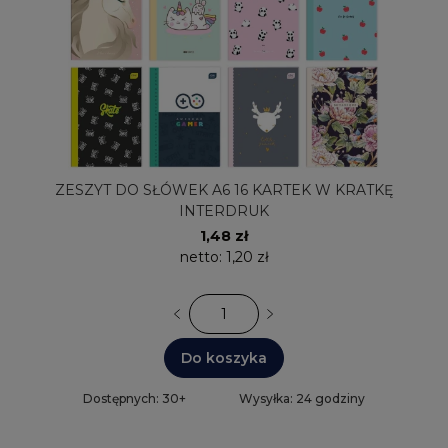
ZESZYT DO SŁÓWEK A6 16 KARTEK W KRATKĘ
INTERDRUK
1,48 zł
netto:
1,20 zł
Do koszyka
Dostępnych: 30+
Wysyłka: 24 godziny