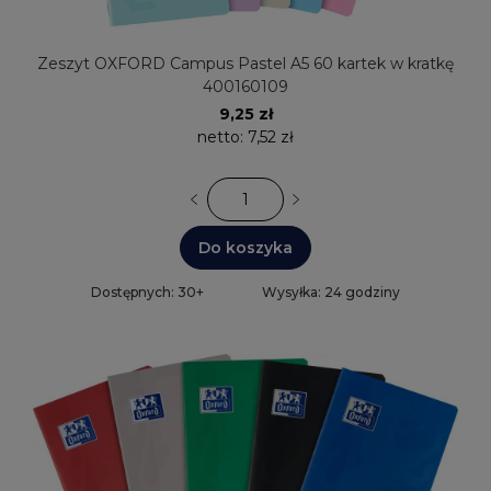
Zeszyt OXFORD Campus Pastel A5 60 kartek w kratkę
400160109
9,25 zł
netto:
7,52 zł
Do koszyka
Dostępnych: 30+
Wysyłka: 24 godziny