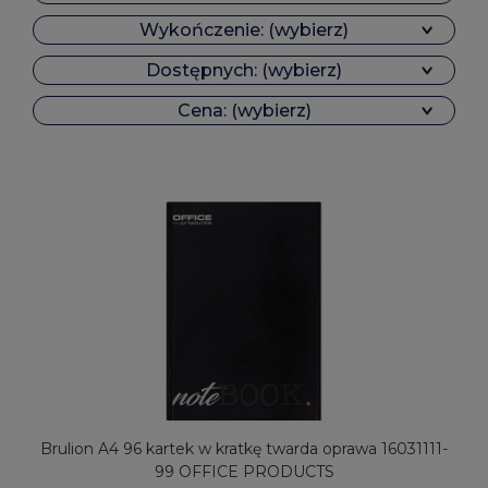
Wykończenie: (wybierz)
Dostępnych: (wybierz)
Cena: (wybierz)
Brulion A4 96 kartek w kratkę twarda oprawa 16031111-
99 OFFICE PRODUCTS