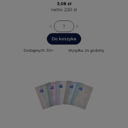
3,08 zł
netto:
2,50 zł
Do koszyka
Dostępnych: 30+
Wysyłka: 24 godziny