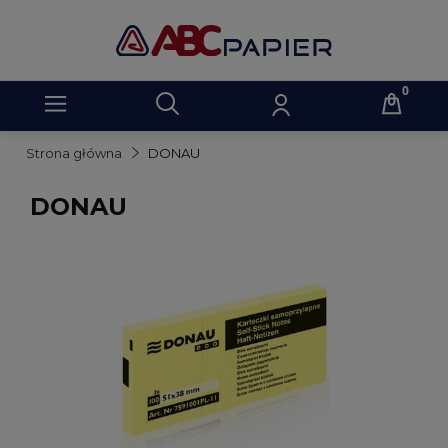
Strona główna
DONAU
DONAU