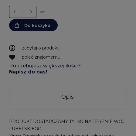
szt
Do koszyka
zapytaj o produkt
poleć znajomemu
Potrzebujesz większej ilości?
Napisz do nas!
Opis
PRODUKT DOSTARCZAMY TYLKO NA TERENIE WOJ.
LUBELSKIEGO