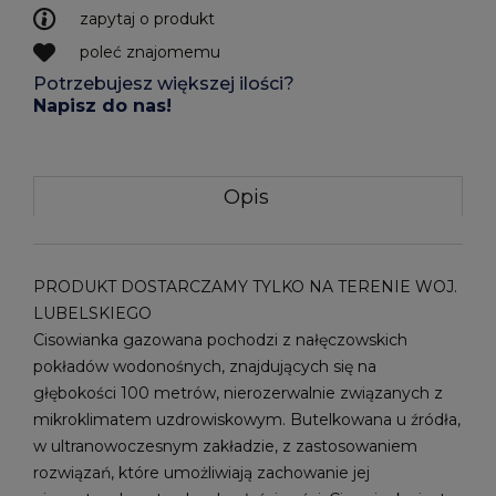
zapytaj o produkt
poleć znajomemu
Potrzebujesz większej ilości?
Napisz do nas!
Opis
PRODUKT DOSTARCZAMY TYLKO NA TERENIE WOJ.
LUBELSKIEGO
Cisowianka gazowana pochodzi z nałęczowskich
pokładów wodonośnych, znajdujących się na
głębokości 100 metrów, nierozerwalnie związanych z
mikroklimatem uzdrowiskowym. Butelkowana u źródła,
w ultranowoczesnym zakładzie, z zastosowaniem
rozwiązań, które umożliwiają zachowanie jej