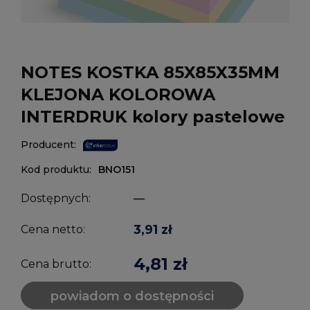
NOTES KOSTKA 85X85X35MM
KLEJONA KOLOROWA
INTERDRUK kolory pastelowe
Producent:
Kod produktu:
BNO151
Dostępnych:
—
3,91 zł
Cena netto:
4,81 zł
Cena brutto:
powiadom o dostępności