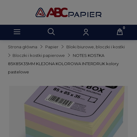
Strona główna
Papier
Bloki biurowe, bloczki i kostki
Bloczki i kostki papierowe
NOTES KOSTKA
85X85X35MM KLEJONA KOLOROWA INTERDRUK kolory
pastelowe