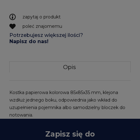
zapytaj o produkt
poleć znajomemu
Potrzebujesz większej ilości?
Napisz do nas!
Opis
Kostka papierowa kolorowa 85x85x35 mm, klejona
wzdłuż jednego boku, odpowiednia jako wkład do
uzupełnienia pojemnika albo samodzielny bloczek do
notowania.
Zapisz się do